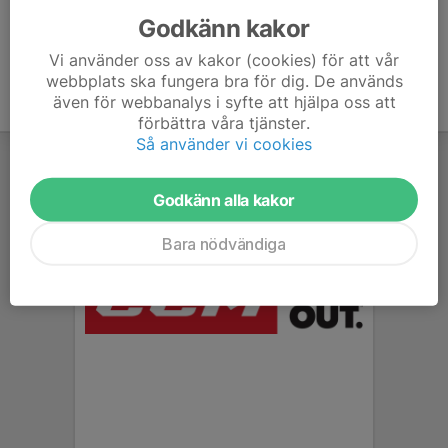
Godkänn kakor
Vi använder oss av kakor (cookies) för att vår
webbplats ska fungera bra för dig. De används
även för webbanalys i syfte att hjälpa oss att
förbättra våra tjänster.
Så använder vi cookies
Godkänn alla kakor
Bara nödvändiga