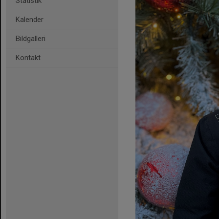
Statistik
Kalender
Bildgalleri
Kontakt