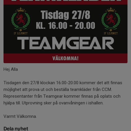
Hej Alla
Tisdagen den 27/8 klockan 16.00-20.00 kommer det att finnas
möjlighet att prova ut och beställa teamkläder från CCM.
Representanter från Teamgear kommer finnas på oplats och
hjälpa till. Utprovning sker på ovanvåningen i ishallen.
Varmt Välkomna.
Dela nyhet