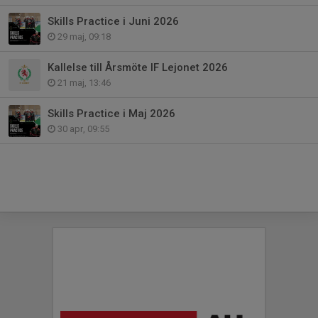
Skills Practice i Juni 2026
29 maj, 09:18
Kallelse till Årsmöte IF Lejonet 2026
21 maj, 13:46
Skills Practice i Maj 2026
30 apr, 09:55