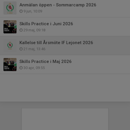
Anmälan öppen - Sommarcamp 2026
9 jun, 10:09
Skills Practice i Juni 2026
29 maj, 09:18
Kallelse till Årsmöte IF Lejonet 2026
21 maj, 13:46
Skills Practice i Maj 2026
30 apr, 09:55