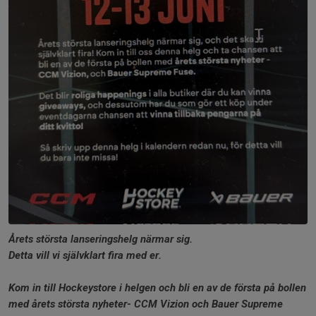
Årets största lanseringshelg närmar sig.
Detta vill vi självklart fira med er.
Kom in till Hockeystore i helgen och bli en av de första på bollen
med årets största nyheter- CCM Vizion och Bauer Supreme