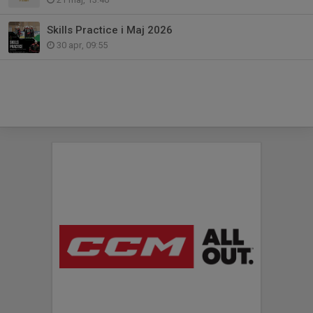
Skills Practice i Maj 2026
30 apr, 09:55