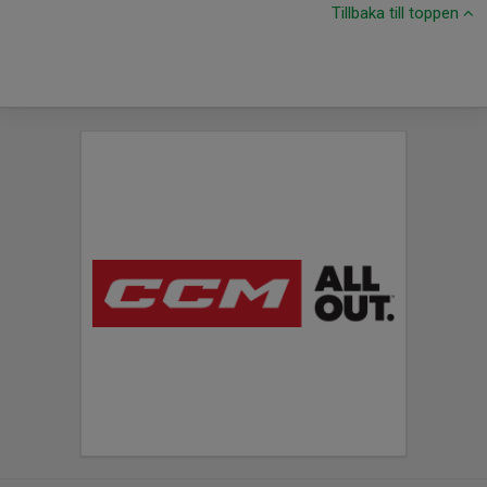
Tillbaka till toppen