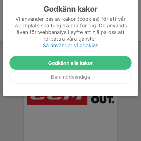
Godkänn kakor
Vi använder oss av kakor (cookies) för att vår
webbplats ska fungera bra för dig. De används
även för webbanalys i syfte att hjälpa oss att
förbättra våra tjänster.
Så använder vi cookies
Godkänn alla kakor
Bara nödvändiga