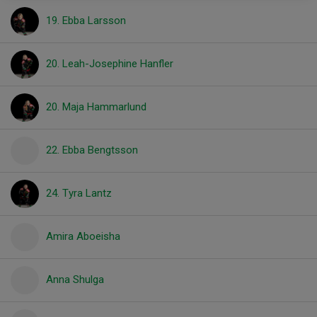
19. Ebba Larsson
20. Leah-Josephine Hanfler
20. Maja Hammarlund
22. Ebba Bengtsson
24. Tyra Lantz
Amira Aboeisha
Anna Shulga