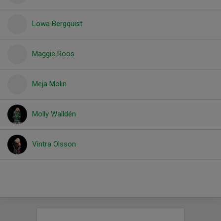
Lowa Bergquist
Maggie Roos
Meja Molin
Molly Walldén
Vintra Olsson