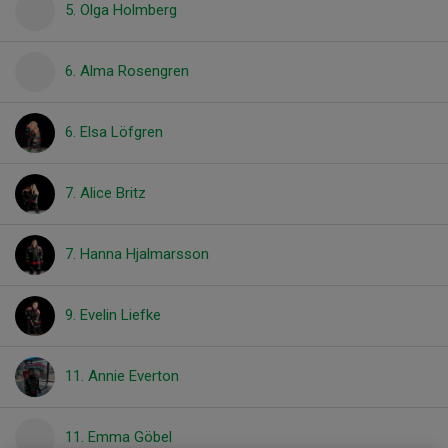
5. Olga Holmberg
6. Alma Rosengren
6. Elsa Löfgren
7. Alice Britz
7. Hanna Hjalmarsson
9. Evelin Liefke
11. Annie Everton
11. Emma Göbel