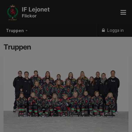
IF Lejonet
Flickor
Logga in
Truppen
Truppen