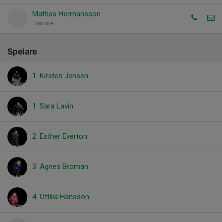
Mattias Hermansson
Tränare
Spelare
1. Kirsten Jensen
1. Sara Lavin
2. Esther Everton
3. Agnes Broman
4. Ottilia Hansson