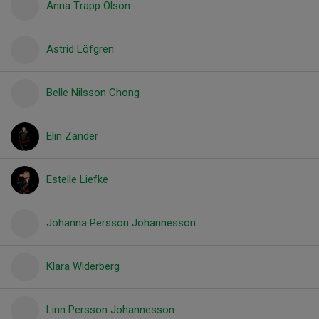
Anna Trapp Olson
Astrid Löfgren
Belle Nilsson Chong
Elin Zander
Estelle Liefke
Johanna Persson Johannesson
Klara Widerberg
Linn Persson Johannesson