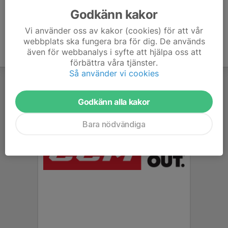
Godkänn kakor
Vi använder oss av kakor (cookies) för att vår
webbplats ska fungera bra för dig. De används
även för webbanalys i syfte att hjälpa oss att
förbättra våra tjänster.
Så använder vi cookies
Godkänn alla kakor
Bara nödvändiga