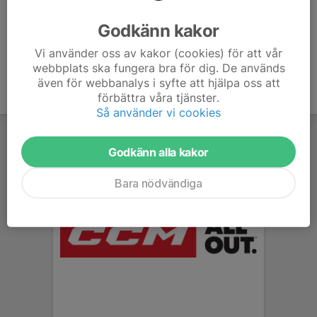
Ålder
27 år
Godkänn kakor
Vi använder oss av kakor (cookies) för att vår
webbplats ska fungera bra för dig. De används
även för webbanalys i syfte att hjälpa oss att
förbättra våra tjänster.
Så använder vi cookies
Godkänn alla kakor
Bara nödvändiga