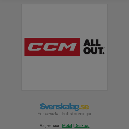
För
smarta
idrottsföreningar
Välj version:
Mobil
|
Desktop